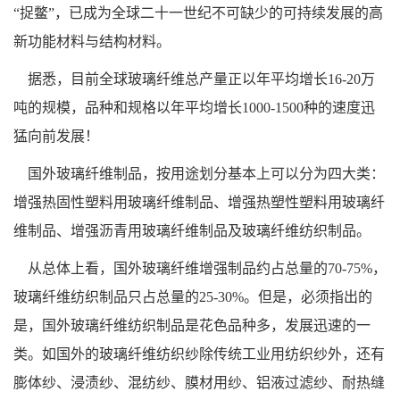
“捉鳖”，已成为全球二十一世纪不可缺少的可持续发展的高
新功能材料与结构材料。
据悉，目前全球玻璃纤维总产量正以年平均增长16-20万
吨的规模，品种和规格以年平均增长1000-1500种的速度迅
猛向前发展！
国外玻璃纤维制品，按用途划分基本上可以分为四大类：
增强热固性塑料用玻璃纤维制品、增强热塑性塑料用玻璃纤
维制品、增强沥青用玻璃纤维制品及玻璃纤维纺织制品。
从总体上看，国外玻璃纤维增强制品约占总量的70-75%，
玻璃纤维纺织制品只占总量的25-30%。但是，必须指出的
是，国外玻璃纤维纺织制品是花色品种多，发展迅速的一
类。如国外的玻璃纤维纺织纱除传统工业用纺织纱外，还有
膨体纱、浸渍纱、混纺纱、膜材用纱、铝液过滤纱、耐热缝