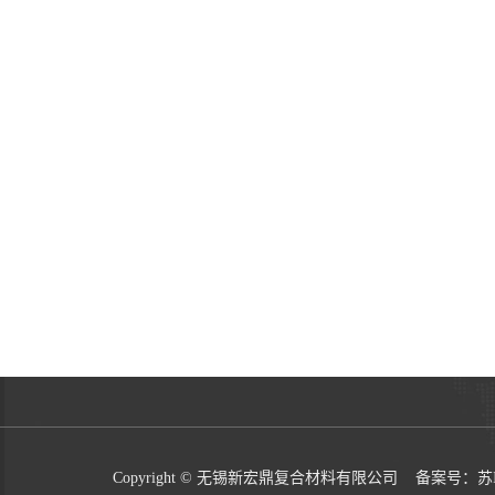
Copyright © 无锡新宏鼎复合材料有限公司 备案号：
苏