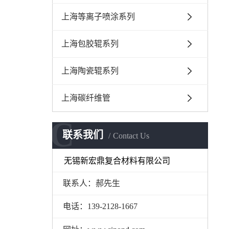
上海等离子喷涂系列
上海包胶辊系列
上海陶瓷辊系列
上海碳纤维管
C
联系我们
Contact Us
无锡新宏鼎复合材料有限公司
联系人：郝先生
电话：139-2128-1667